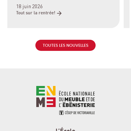
18 juin 2026
Tout sur la
rentrée!
TOUTES LES NOUVELLES