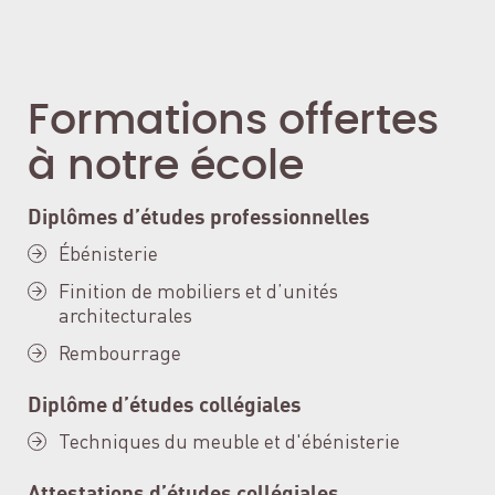
Formations offertes
à notre école
Diplômes d’études professionnelles
Ébénisterie
Finition de mobiliers et d’unités
architecturales
Rembourrage
Diplôme d’études collégiales
Techniques du meuble et d'ébénisterie
Attestations d’études collégiales