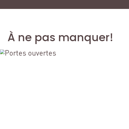
À ne pas manquer!