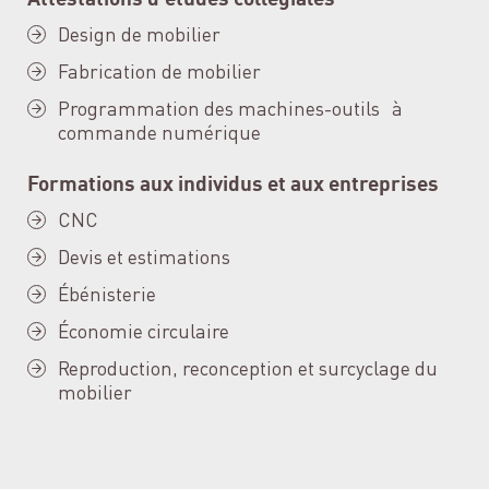
Design de mobilier
Fabrication de mobilier
Programmation des machines-outils à
commande numérique
Formations aux individus et aux entreprises
CNC
Devis et estimations
Ébénisterie
Économie circulaire
Reproduction, reconception et surcyclage du
mobilier