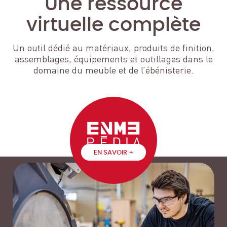
Une ressource
virtuelle complète
Un outil dédié au matériaux, produits de finition,
assemblages, équipements et outillages dans le
domaine du meuble et de l’ébénisterie.
EN SAVOIR +