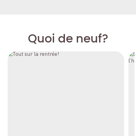
Quoi de neuf?