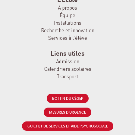
L’École
À propos
Équipe
Installations
Recherche et innovation
Services à l’élève
Liens utiles
Admission
Calendriers scolaires
Transport
BOTTIN DU CÉGEP
MESURES D'URGENCE
GUICHET DE SERVICES ET AIDE PSYCHOSOCIALE