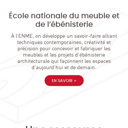
École nationale du meuble et
de l’ébénisterie
À l’ENME, on développe un savoir-faire alliant
techniques contemporaines, créativité et
précision pour concevoir et fabriquer les
meubles et les projets d’ébénisterie
architecturale qui façonnent les espaces
d’aujourd’hui et de demain.
EN SAVOIR +