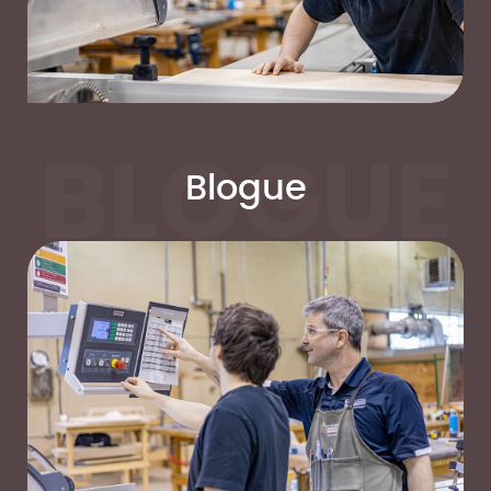
Blogue